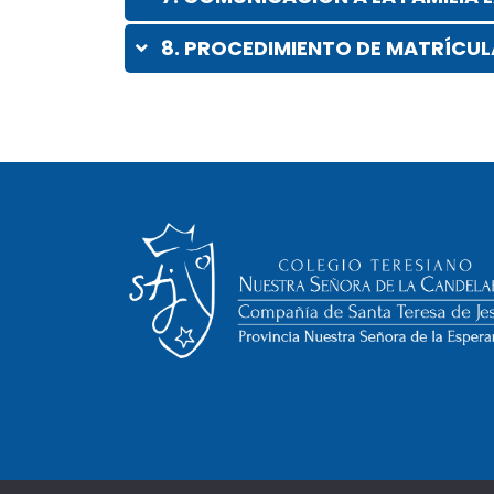
8. PROCEDIMIENTO DE MATRÍCUL