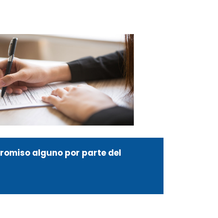
promiso alguno por parte del