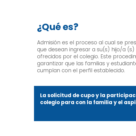
¿Qué es?
Admisión es el proceso al cual se pre
que desean ingresar a su(s) hijo/a (s)
ofrecidos por el colegio. Este procedi
garantizar que las familias y estudian
cumplan con el perfil establecido.
La solicitud de cupo y la particip
colegio para con la familia y el asp