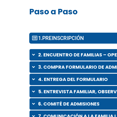
Paso a Paso
1.PREINSCRIPCIÓN
2. ENCUENTRO DE FAMILIAS – OP
3. COMPRA FORMULARIO DE ADM
4. ENTREGA DEL FORMULARIO
5. ENTREVISTA FAMILIAR, OBSER
6. COMITÉ DE ADMISIONES
7. COMUNICACIÓN A LA FAMILIA 