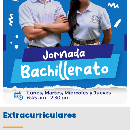
Extracurriculares