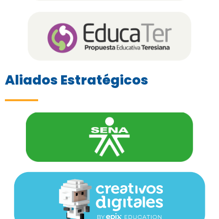
Aliados Estratégicos