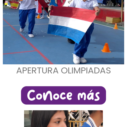
APERTURA OLIMPIADAS