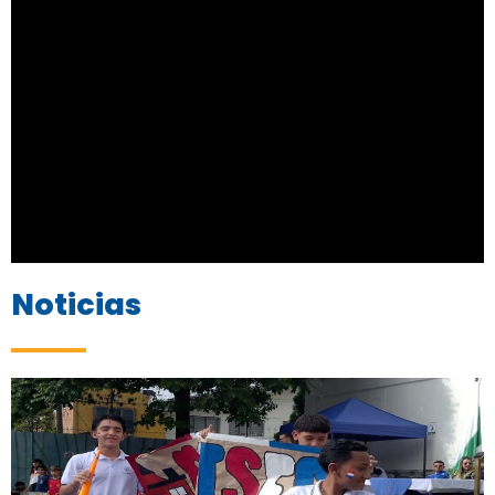
Noticias