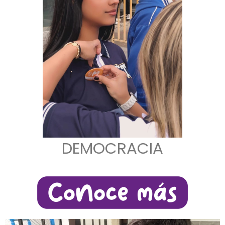
DEMOCRACIA