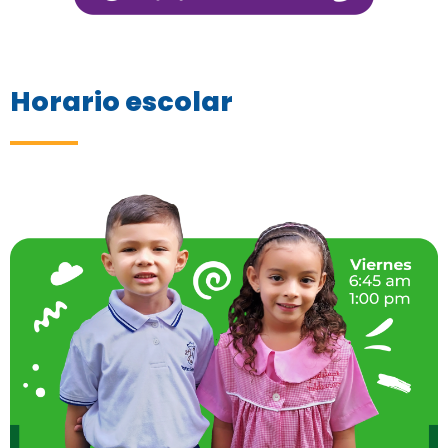
Horario escolar