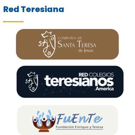
Red Teresiana