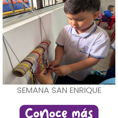
SEMANA SAN ENRIQUE