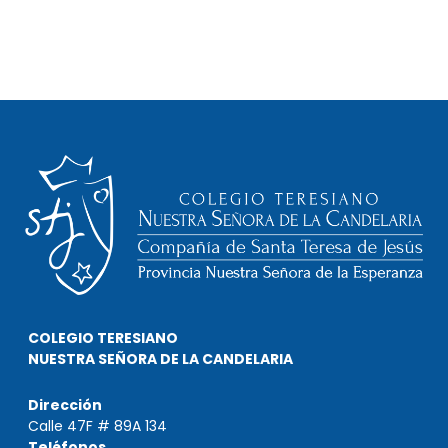
COLEGIO TERESIANO
NUESTRA SEÑORA DE LA CANDELARIA
Dirección
Calle 47F # 89A 134
Teléfonos