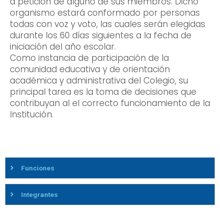
a petición de alguno de sus miembros. Dicho
organismo estará conformado por personas
todas con voz y voto, las cuales serán elegidas
durante los 60 días siguientes a la fecha de
iniciación del año escolar.
Como instancia de participación de la
comunidad educativa y de orientación
académica y administrativa del Colegio, su
principal tarea es la toma de decisiones que
contribuyan al el correcto funcionamiento de la
Institución.
Funciones
Integrantes