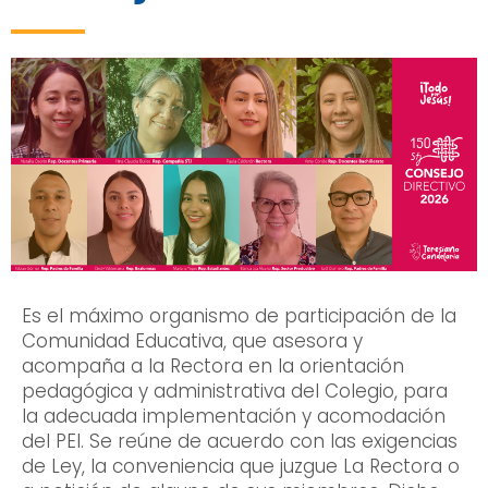
Es el máximo organismo de participación de la
Comunidad Educativa, que asesora y
acompaña a la Rectora en la orientación
pedagógica y administrativa del Colegio, para
la adecuada implementación y acomodación
del PEI. Se reúne de acuerdo con las exigencias
de Ley, la conveniencia que juzgue La Rectora o