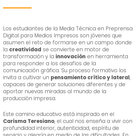
Los estudiantes de la Media Técnica en Preprensa
Digital para Medios Impresos son jóvenes que
asumen el reto de formarse en un campo donde
la
creatividad
se convierte en motor de
transformación y la
innovación
en herramienta
para responder a los desafíos de la
comunicación gráfica. Su proceso formativo los
invita a cultivar un
pensamiento crítico y lateral
,
capaces de generar soluciones diferentes y de
aportar nuevas miradas al mundo de la
producción impresa.
Este camino educativo está inspirado en el
Carisma Teresiano
, el cual nos enseña a vivir con
profundidad interior, autenticidad, espíritu de
servicio y alegría en medio de las dificultades. En