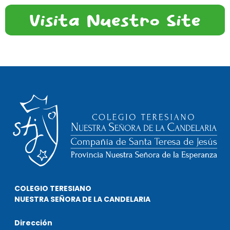
COLEGIO TERESIANO
NUESTRA SEÑORA DE LA CANDELARIA
Dirección