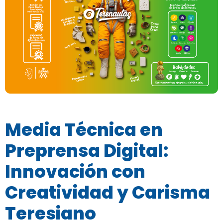
Media Técnica en
Preprensa Digital:
Innovación con
Creatividad y Carisma
Teresiano