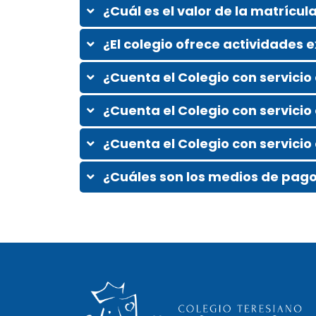
¿Cuál es el valor de la matrícul
¿El colegio ofrece actividades 
¿Cuenta el Colegio con servici
¿Cuenta el Colegio con servicio
¿Cuenta el Colegio con servicio
¿Cuáles son los medios de pag