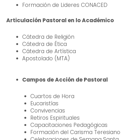
Formación de Lideres CONACED
Articulación Pastoral en lo Académico
Cátedra de Religión
Cátedra de Ética
Cátedra de Artística
Apostolado (MTA)
Campos de Acción de Pastoral
Cuartos de Hora
Eucaristías
Convivencias
Retiros Espirituales
Capacitaciones Pedagógicas
Formación del Carisma Teresiano
Celebraciones de Semana Santa