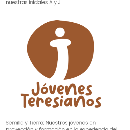
nuestras iniciales A y J.
Semilla y Tierra; Nuestros jóvenes en
proyección y formación en la experiencia del