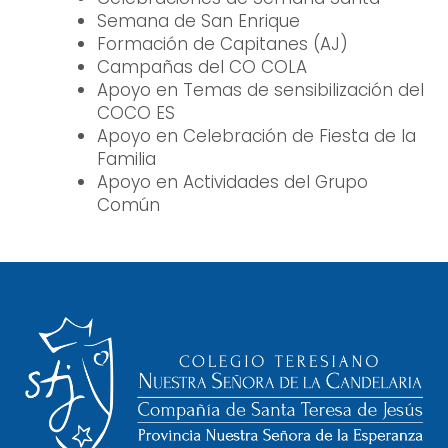
Semana de San Enrique
Formación de Capitanes (AJ)
Campañas del CO COLA
Apoyo en Temas de sensibilización del
COCO ES
Apoyo en Celebración de Fiesta de la
Familia
Apoyo en Actividades del Grupo
Común