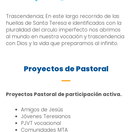
Trascendencia; En este largo recorrido de las
huellas de Santa Teresa e identificados con la
pluralidad del circulo imperfecto nos abrimos
al mundo en nuestra vocación y trascendencia
con Dios y la vida que preparamos al infinito.
Proyectos de Pastoral
Proyectos Pastoral de participación activa.
Amigos de Jesús
Jóvenes Teresianos
PJVT vocacional
Comunidades MTA