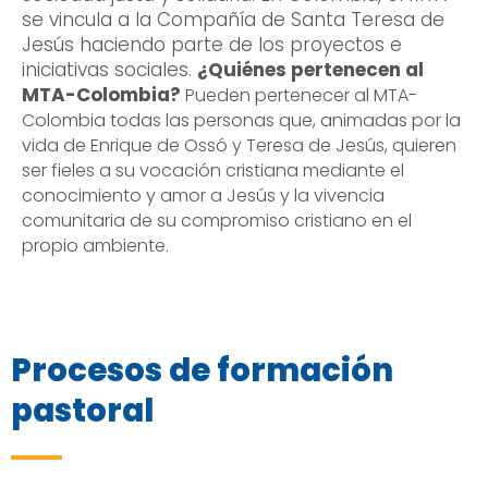
se vincula a la Compañía de Santa Teresa de
Jesús haciendo parte de los proyectos e
iniciativas sociales.
¿Quiénes pertenecen al
MTA-Colombia?
Pueden pertenecer al MTA-
Colombia todas las personas que, animadas por la
vida de Enrique de Ossó y Teresa de Jesús, quieren
ser fieles a su vocación cristiana mediante el
conocimiento y amor a Jesús y la vivencia
comunitaria de su compromiso cristiano en el
propio ambiente.
Procesos de formación
pastoral