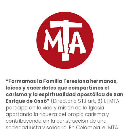
“Formamos la Familia Teresiana hermanas,
laicos y sacerdotes que compartimos el
carisma y la espiritualidad apostólica de San
Enrique de Ossó”
(Directorio STJ art. 3) El MTA
participa en la vida y misión de la Iglesia
aportando la riqueza del propio carisma y
contribuyendo en la construcción de una
sociedad justa y solidaria. En Colombia, el MTA