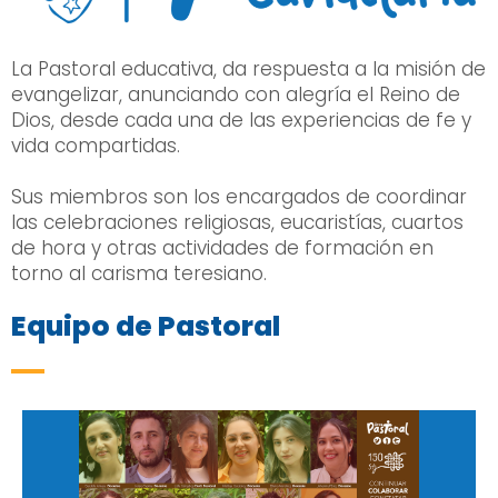
La Pastoral educativa, da respuesta a la misión de
evangelizar, anunciando con alegría el Reino de
Dios, desde cada una de las experiencias de fe y
vida compartidas.
Sus miembros son los encargados de coordinar
las celebraciones religiosas, eucaristías, cuartos
de hora y otras actividades de formación en
torno al carisma teresiano.
Equipo de Pastoral