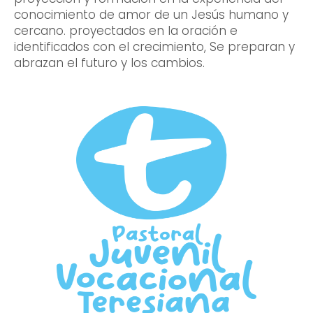
conocimiento de amor de un Jesús humano y
cercano. proyectados en la oración e
identificados con el crecimiento, Se preparan y
abrazan el futuro y los cambios.