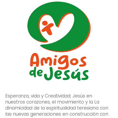
Esperanza, vida y Creatividad; Jesús en
nuestros corazones, el movimiento y la La
dinamicidad de la espiritualidad teresiana con
las nuevas generaciones en construcción con