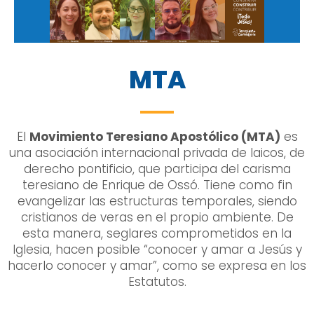
MTA
El
Movimiento Teresiano Apostólico (MTA)
es
una asociación internacional privada de laicos, de
derecho pontificio, que participa del carisma
teresiano de Enrique de Ossó. Tiene como fin
evangelizar las estructuras temporales, siendo
cristianos de veras en el propio ambiente. De
esta manera, seglares comprometidos en la
Iglesia, hacen posible “conocer y amar a Jesús y
hacerlo conocer y amar”, como se expresa en los
Estatutos.