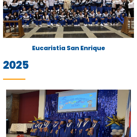
Eucaristía San Enrique
2025