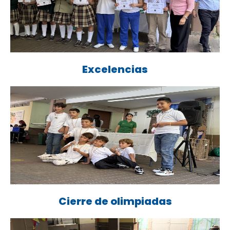
Excelencias
Cierre de olimpiadas