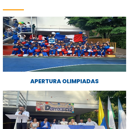
APERTURA OLIMPIADAS