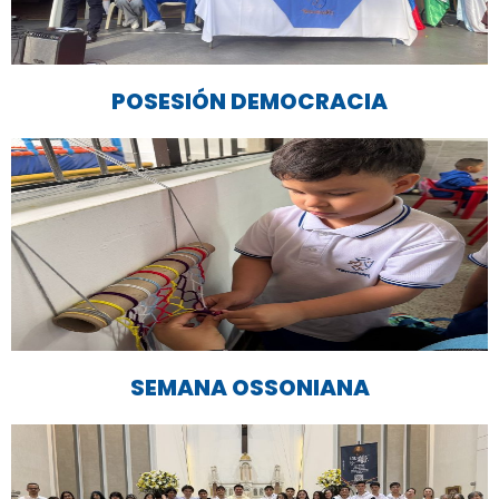
POSESIÓN DEMOCRACIA
SEMANA OSSONIANA