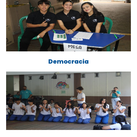
Democracia