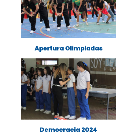
Apertura Olimpiadas
Democracia 2024