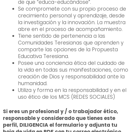
de que “educa-educándose”.
Se compromete con su propio proceso de
crecimiento personal y aprendizaje, desde
la investigación y la innovación. La muestra
abre en el proceso de acompañamiento.
Tiene sentido de pertenencia a las
Comunidades Teresianas que aprenden y
comparte las opciones de la Propuesta
Educativa Teresiana.
Posee una conciencia ética del cuidado de
la vida en todas sus manifestaciones, como
creación de Dios y responsabilidad ante la
humanidad.
Utiliza y forma en la responsabilidad y en el
uso ético de los MCS (REDES SOCIALES)
Si eres un profesional y / o trabajador ético,
responsable y considerado que tienes este
perfil, DILIGENCIA el formulario y adjunta tu
hoja de vida en PDF con tu correo electrónico,