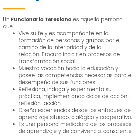
Un
Funcionario Teresiano
es aquella persona
que:
Vive su fe y es acompañante en la
formación de personas y grupos por el
camino de la interioridad y de la
relación. Procura incidir en procesos de
transformación social.
Muestra vocación hacia la educación y
posee las competencias necesarias para el
desempeño de sus funciones.
Reflexiona, indaga y experimenta su
práctica, implementando ciclos de acción-
reflexión-acción.
Diseña experiencias desde los enfoques de
aprendizaje situado, dialógico y cooperativo.
Es una persona mediadora de los procesos
de aprendizaje y de convivencia, consciente