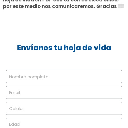
por este medio nos comunicaremos. Gracias !!!
Envíanos tu hoja de vida