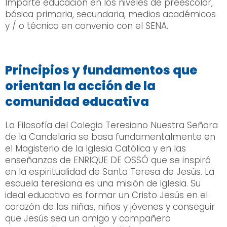
Imparte educación en los niveles de preescolar,
básica primaria, secundaria, medios académicos
y / o técnica en convenio con el SENA.
Principios y fundamentos que
orientan la acción de la
comunidad educativa
La Filosofía del Colegio Teresiano Nuestra Señora
de la Candelaria se basa fundamentalmente en
el Magisterio de la Iglesia Católica y en las
enseñanzas de ENRIQUE DE OSSÓ que se inspiró
en la espiritualidad de Santa Teresa de Jesús. La
escuela teresiana es una misión de iglesia. Su
ideal educativo es formar un Cristo Jesús en el
corazón de las niñas, niños y jóvenes y conseguir
que Jesús sea un amigo y compañero