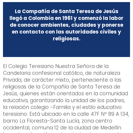
La Compañía de Santa Teresa de Jesús
llegó a Colombia en 1961 y comenzó la labor
de conocer ambientes, ciudades y ponerse
en contacto con las autoridades civiles y
religiosas.
El Colegio Teresiano Nuestra Señora de la
Candelaria confesional católico, de naturaleza
Privada, de carácter mixto, perteneciente a las
religiosas de la Compañía de Santa Teresa de
Jesús, quienes están orientados en la comunidad
educativa, garantizando la unidad de los padres,
la relación colegio -Familia y el estilo educativo
teresiano. Está ubicado en la calle 47F Nº 89 A 134,
barrio La Floresta-Santa Lucía, zona centro
occidental, comuna 12 de la ciudad de Medellín.