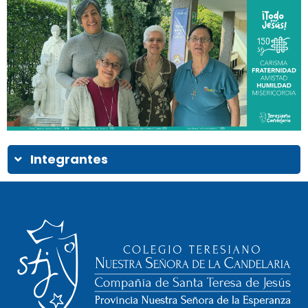
Integrantes