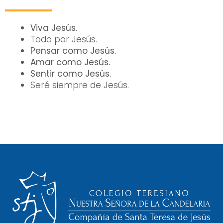
Viva Jesús.
Todo por Jesús.
Pensar como Jesús.
Amar como Jesús.
Sentir como Jesús.
Seré siempre de Jesús.