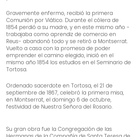
Gravemente enfermo, recibió la primera
Comunión por Viático. Durante el cólera de
1854 perdió a su madre, y en este mismo año -
trabajaba como aprendiz de comercio en
Reus- abandonó todo y se retiró a Montserrat.
Vuelto a casa con la promesa de poder
emprender el camino elegido, inició en el
mismo año 1854 los estudios en el Seminario de
Tortosa.
Ordenado sacerdote en Tortosa, el 21 de
septiembre de 1867, celebró la primera misa,
en Montserrat, el domingo 6 de octubre,
festividad de Nuestra Señora del Rosario.
Su gran obra fue la Congregación de las
Hermanas de la Compañía de Santa Teresa de