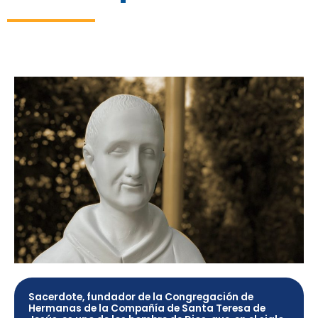
Sacerdote, fundador de la Congregación de
Hermanas de la Compañía de Santa Teresa de