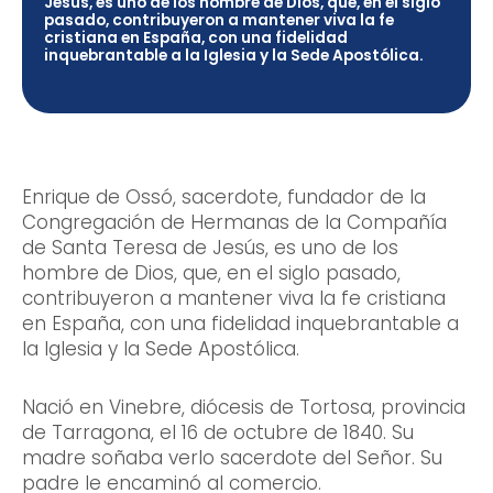
Jesús, es uno de los hombre de Dios, que, en el siglo
pasado, contribuyeron a mantener viva la fe
cristiana en España, con una fidelidad
inquebrantable a la Iglesia y la Sede Apostólica.
Enrique de Ossó, sacerdote, fundador de la
Congregación de Hermanas de la Compañía
de Santa Teresa de Jesús, es uno de los
hombre de Dios, que, en el siglo pasado,
contribuyeron a mantener viva la fe cristiana
en España, con una fidelidad inquebrantable a
la Iglesia y la Sede Apostólica.
Nació en Vinebre, diócesis de Tortosa, provincia
de Tarragona, el 16 de octubre de 1840. Su
madre soñaba verlo sacerdote del Señor. Su
padre le encaminó al comercio.