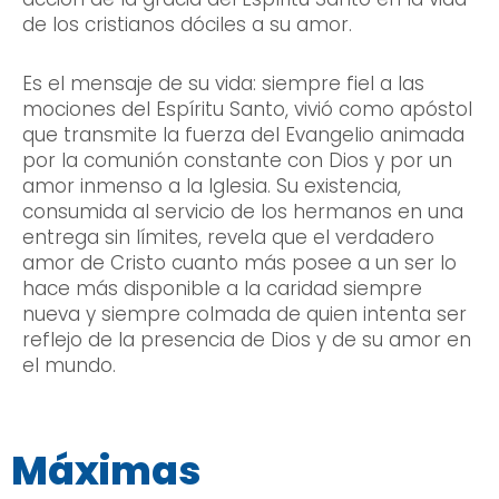
de los cristianos dóciles a su amor.
Es el mensaje de su vida: siempre fiel a las
mociones del Espíritu Santo, vivió como apóstol
que transmite la fuerza del Evangelio animada
por la comunión constante con Dios y por un
amor inmenso a la Iglesia. Su existencia,
consumida al servicio de los hermanos en una
entrega sin límites, revela que el verdadero
amor de Cristo cuanto más posee a un ser lo
hace más disponible a la caridad siempre
nueva y siempre colmada de quien intenta ser
reflejo de la presencia de Dios y de su amor en
el mundo.
Máximas