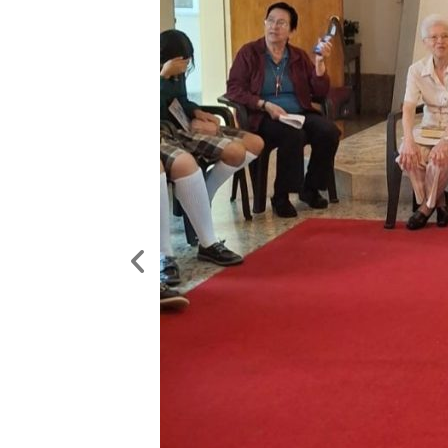
Anterior