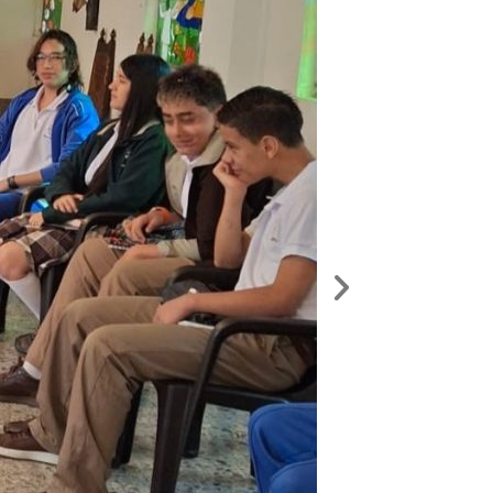
Siguiente