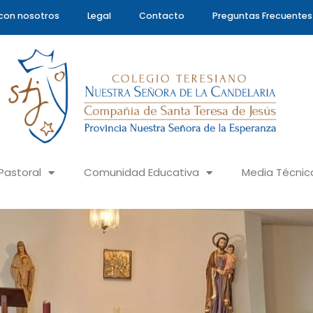
con nosotros
Legal
Contacto
Preguntas Frecuentes
Pastoral
Comunidad Educativa
Media Técnic