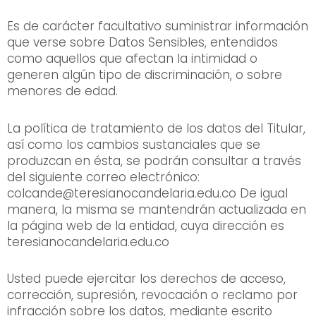
Es de carácter facultativo suministrar información
que verse sobre Datos Sensibles, entendidos
como aquellos que afectan la intimidad o
generen algún tipo de discriminación, o sobre
menores de edad.
La política de tratamiento de los datos del Titular,
así como los cambios sustanciales que se
produzcan en ésta, se podrán consultar a través
del siguiente correo electrónico:
colcande@teresianocandelaria.edu.co
De igual
manera, la misma se mantendrán actualizada en
la página web de la entidad, cuya dirección es
teresianocandelaria.edu.co
Usted puede ejercitar los derechos de acceso,
corrección, supresión, revocación o reclamo por
infracción sobre los datos, mediante escrito