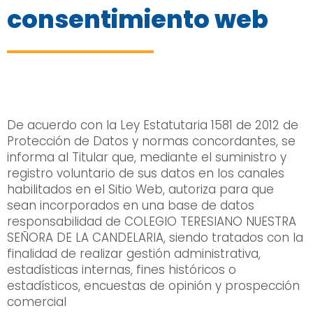
consentimiento web
De acuerdo con la Ley Estatutaria 1581 de 2012 de
Protección de Datos y normas concordantes, se
informa al Titular que, mediante el suministro y
registro voluntario de sus datos en los canales
habilitados en el Sitio Web, autoriza para que
sean incorporados en una base de datos
responsabilidad de COLEGIO TERESIANO NUESTRA
SEÑORA DE LA CANDELARIA, siendo tratados con la
finalidad de realizar gestión administrativa,
estadísticas internas, fines históricos o
estadísticos, encuestas de opinión y prospección
comercial