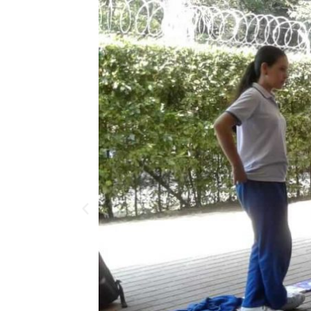
Anterior