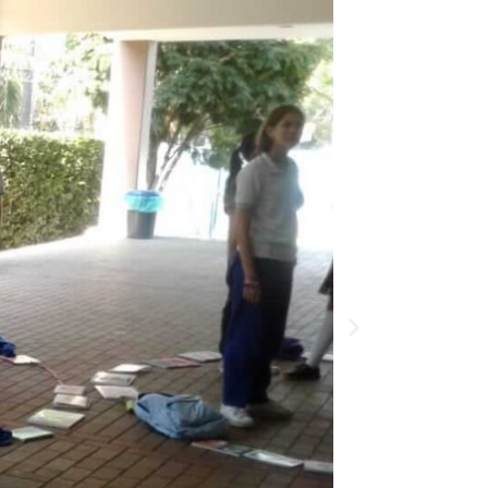
Siguiente