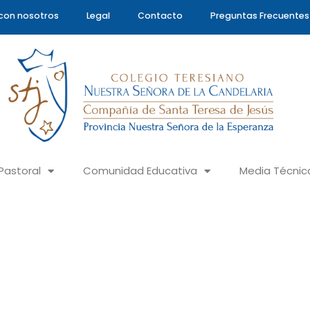
con nosotros
Legal
Contacto
Preguntas Frecuentes
Pastoral
Comunidad Educativa
Media Técnic