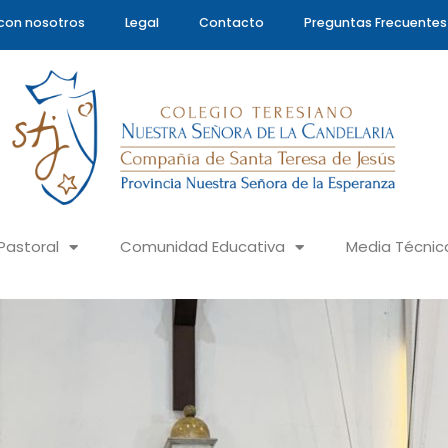
con nosotros
Legal
Contacto
Preguntas Frecuentes
Pastoral
Comunidad Educativa
Media Técnic