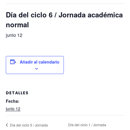
Día del ciclo 6 / Jornada académica
normal
junio 12
Añadir al calendario
DETALLES
Fecha:
junio 12
Día del ciclo 1 / Jornada
Día del ciclo 5 / Jornada