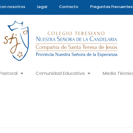
con nosotros
Legal
Contacto
Preguntas Frecuentes
Pastoral
Comunidad Educativa
Media Técnic