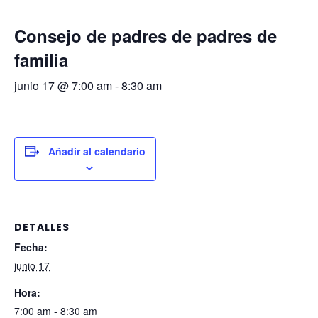
Consejo de padres de padres de
familia
junio 17 @ 7:00 am
-
8:30 am
Añadir al calendario
DETALLES
Fecha:
junio 17
Hora:
7:00 am - 8:30 am