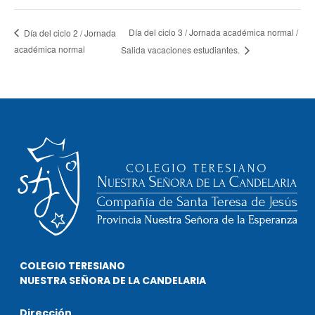
Día del ciclo 3 / Jornada académica normal /
Día del ciclo 2 / Jornada
académica normal
Salida vacaciones estudiantes.
COLEGIO TERESIANO
NUESTRA SEÑORA DE LA CANDELARIA
Dirección