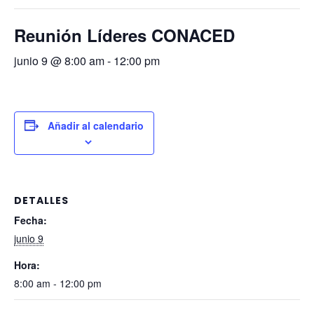
Reunión Líderes CONACED
junio 9 @ 8:00 am
-
12:00 pm
Añadir al calendario
DETALLES
Fecha:
junio 9
Hora:
8:00 am - 12:00 pm