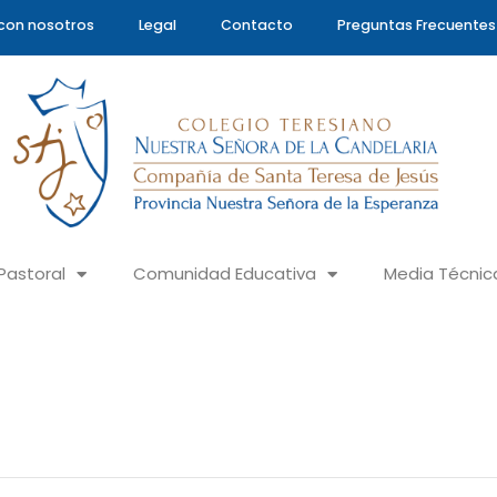
con nosotros
Legal
Contacto
Preguntas Frecuentes
Pastoral
Comunidad Educativa
Media Técnic