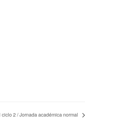
l ciclo 2 / Jornada académica normal