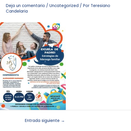
Deja un comentario
/
Uncategorized
/ Por
Teresiano
Candelaria
Entrada siguiente
→