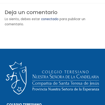
Deja un comentario
Lo siento, debes estar
conectado
para publicar un
comentario.
COLEGIO TERESIANO