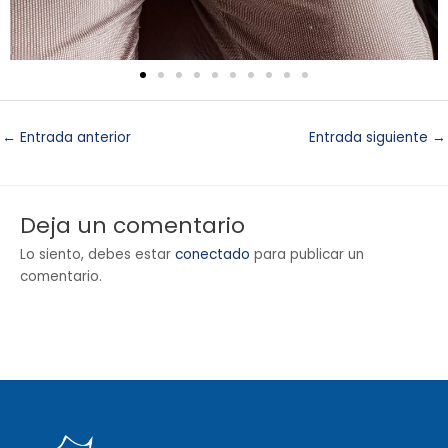
←
Entrada anterior
Entrada siguiente
→
Deja un comentario
Lo siento, debes estar
conectado
para publicar un
comentario.