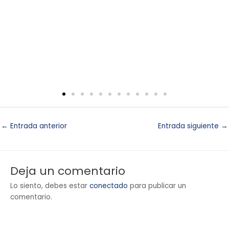
e
←
Entrada anterior
Entrada siguiente
→
Deja un comentario
Lo siento, debes estar
conectado
para publicar un
comentario.