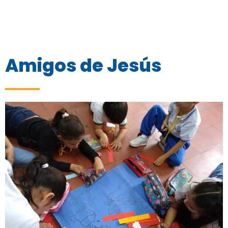
Amigos de Jesús